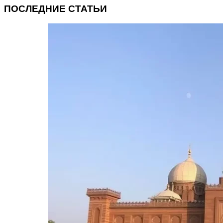
ПОСЛЕДНИЕ СТАТЬИ