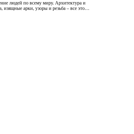
ение людей по всему миру. Архитектура и
 изящные арки, узоры и резьба – все это…