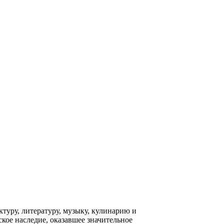
ктуру, литературу, музыку, кулинарию и
кое наследие, оказавшее значительное