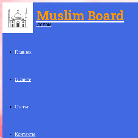
Muslim Board
Menu
Ислам
Главная
О сайте
Статьи
Контакты