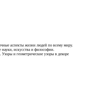
ичные аспекты жизни людей по всему миру.
е науки, искусства и философии.
. Узоры и геометрические узоры в декоре